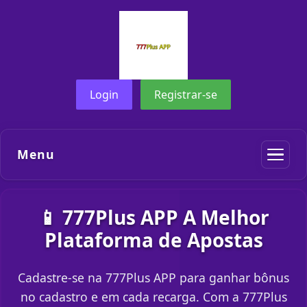
Login
Registrar-se
Menu
📱 777Plus APP A Melhor
Plataforma de Apostas
Cadastre-se na 777Plus APP para ganhar bônus
no cadastro e em cada recarga. Com a 777Plus