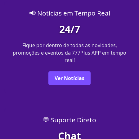
📢 Notícias em Tempo Real
24/7
Fique por dentro de todas as novidades,
promoções e eventos da 777Plus APP em tempo
real!
Ver Notícias
💬 Suporte Direto
Chat