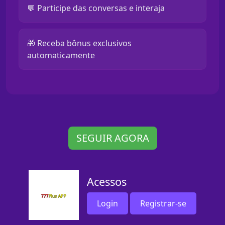
💬 Participe das conversas e interaja
🎁 Receba bônus exclusivos
automaticamente
SEGUIR AGORA
Acessos
Login
Registrar-se