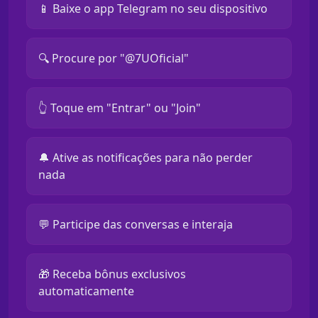
📱 Baixe o app Telegram no seu dispositivo
🔍 Procure por "@7UOficial"
👆 Toque em "Entrar" ou "Join"
🔔 Ative as notificações para não perder
nada
💬 Participe das conversas e interaja
🎁 Receba bônus exclusivos
automaticamente