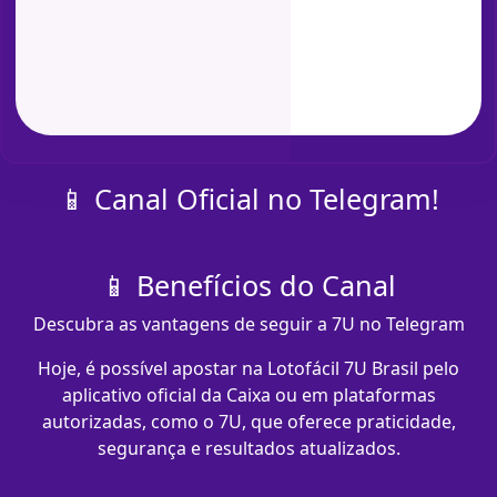
📱 Canal Oficial no Telegram!
📱 Benefícios do Canal
Descubra as vantagens de seguir a 7U no Telegram
Hoje, é possível apostar na Lotofácil 7U Brasil pelo
aplicativo oficial da Caixa ou em plataformas
autorizadas, como o 7U, que oferece praticidade,
segurança e resultados atualizados.