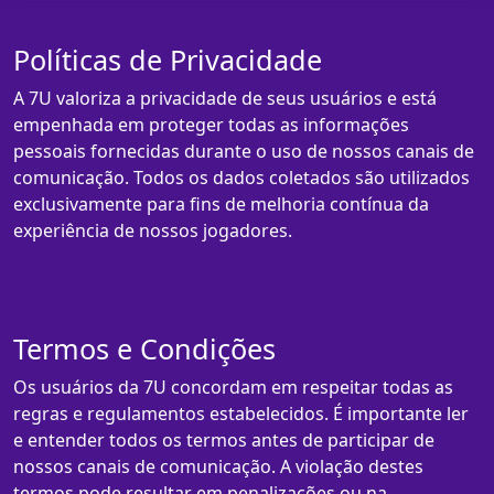
Políticas de Privacidade
A 7U valoriza a privacidade de seus usuários e está
empenhada em proteger todas as informações
pessoais fornecidas durante o uso de nossos canais de
comunicação. Todos os dados coletados são utilizados
exclusivamente para fins de melhoria contínua da
experiência de nossos jogadores.
Termos e Condições
Os usuários da 7U concordam em respeitar todas as
regras e regulamentos estabelecidos. É importante ler
e entender todos os termos antes de participar de
nossos canais de comunicação. A violação destes
termos pode resultar em penalizações ou na