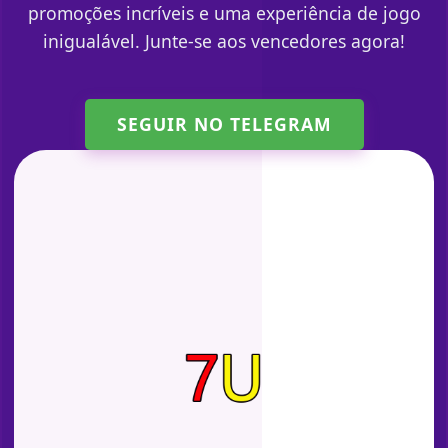
promoções incríveis e uma experiência de jogo
inigualável. Junte-se aos vencedores agora!
SEGUIR NO TELEGRAM