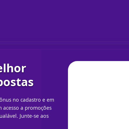
elhor
postas
bônus no cadastro e em
em acesso a promoções
ualável. Junte-se aos