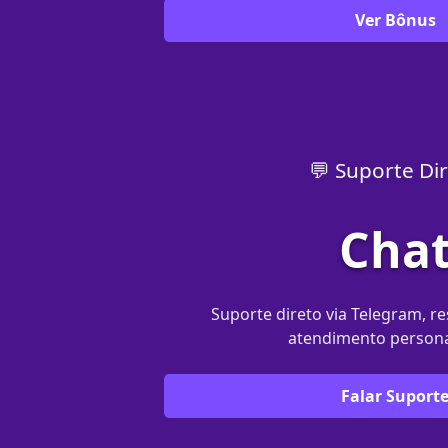
Ver Bônus
💬 Suporte Di
Cha
Suporte direto via Telegram, r
atendimento persona
Falar Suport