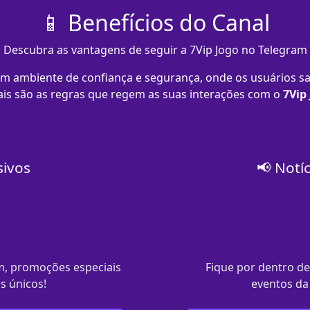
📱 Benefícios do Canal
Descubra as vantagens de seguir a 7Vip Jogo no Telegram
um ambiente de confiança e segurança, onde os usuários s
ais são as regras que regem as suas interações com o
7Vip
sivos
📢 Notí
m, promoções especiais
Fique por dentro d
s únicos!
eventos da