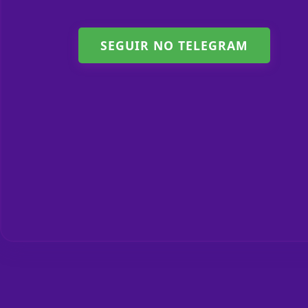
SEGUIR NO TELEGRAM