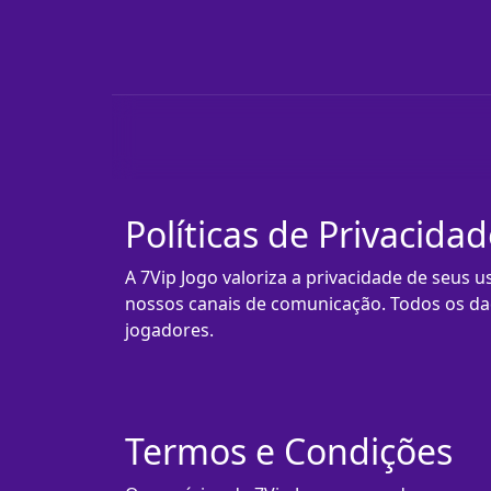
Políticas de Privacida
A 7Vip Jogo valoriza a privacidade de seus
nossos canais de comunicação. Todos os dad
jogadores.
Termos e Condições