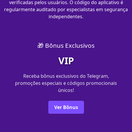
verificadas pelos usuários. O código do aplicativo é
regularmente auditado por especialistas em segurança
independentes.
🎁 Bônus Exclusivos
VIP
Receba bônus exclusivos do Telegram,
promoções especiais e códigos promocionais
únicos!
Ver Bônus