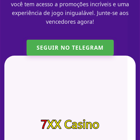
você tem acesso a promoções incríveis e uma
experiência de jogo inigualável. Junte-se aos
vencedores agora!
SEGUIR NO TELEGRAM