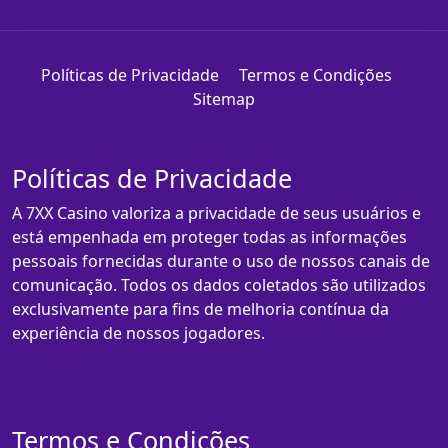
Políticas de Privacidade
Termos e Condições
Sitemap
Políticas de Privacidade
A 7XX Casino valoriza a privacidade de seus usuários e
está empenhada em proteger todas as informações
pessoais fornecidas durante o uso de nossos canais de
comunicação. Todos os dados coletados são utilizados
exclusivamente para fins de melhoria contínua da
experiência de nossos jogadores.
Termos e Condições