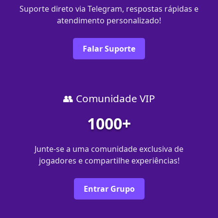
Suporte direto via Telegram, respostas rápidas e
atendimento personalizado!
Falar Suporte
👥 Comunidade VIP
1000+
Junte-se a uma comunidade exclusiva de
jogadores e compartilhe experiências!
Entrar Grupo