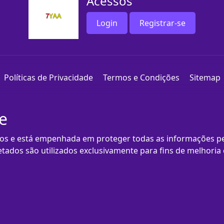
Acessos
Login
Registrar-se
Políticas de Privacidade
Termos e Condições
Sitemap
de
rios e está empenhada em proteger todas as informações p
tados são utilizados exclusivamente para fins de melhoria