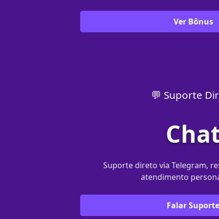
Ver Bônus
💬 Suporte Di
Cha
Suporte direto via Telegram, r
atendimento persona
Falar Suport