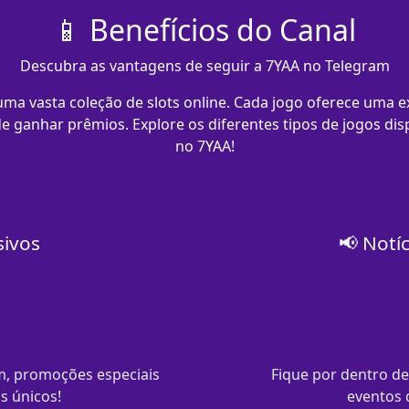
📱 Benefícios do Canal
Descubra as vantagens de seguir a 7YAA no Telegram
ma vasta coleção de slots online. Cada jogo oferece uma e
ganhar prêmios. Explore os diferentes tipos de jogos disp
no 7YAA!
sivos
📢 Notí
m, promoções especiais
Fique por dentro d
s únicos!
eventos 