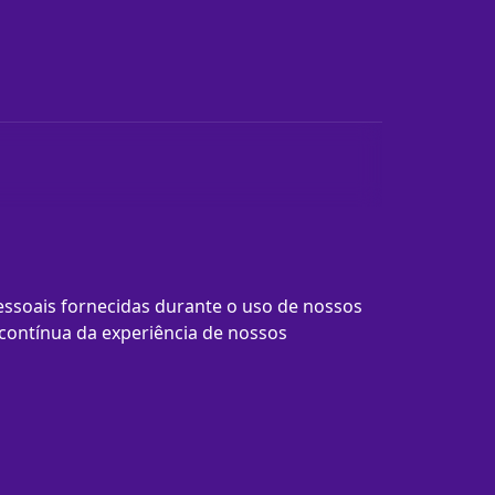
essoais fornecidas durante o uso de nossos
 contínua da experiência de nossos