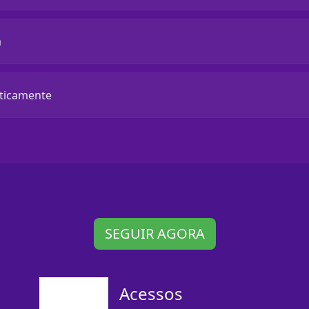
a
aticamente
SEGUIR AGORA
Acessos