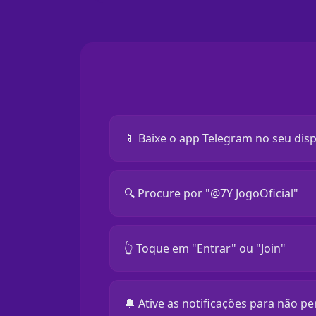
📱 Baixe o app Telegram no seu disp
🔍 Procure por "@7Y JogoOficial"
👆 Toque em "Entrar" ou "Join"
🔔 Ative as notificações para não p