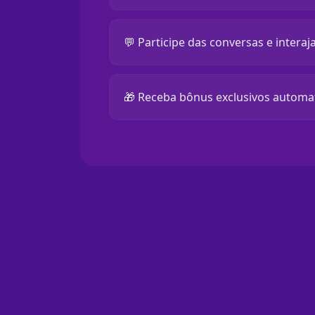
💬 Participe das conversas e interaj
🎁 Receba bônus exclusivos autom