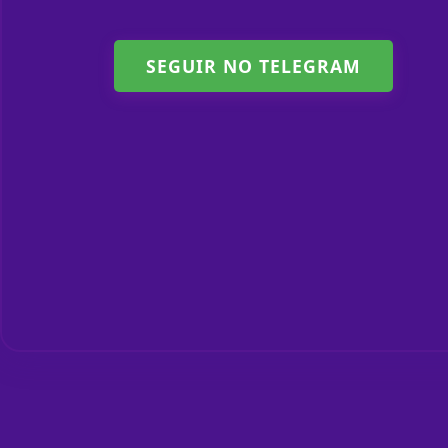
SEGUIR NO TELEGRAM