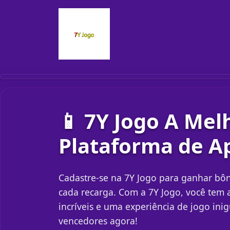
📱 7Y Jogo A Mel
Plataforma de A
Cadastre-se na 7Y Jogo para ganhar bô
cada recarga. Com a 7Y Jogo, você tem
incríveis e uma experiência de jogo inig
vencedores agora!