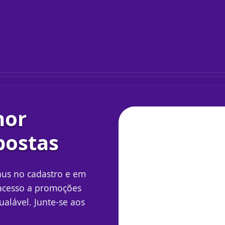
hor
postas
nus no cadastro e em
 acesso a promoções
ualável. Junte-se aos