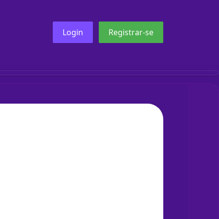
Login
Registrar-se