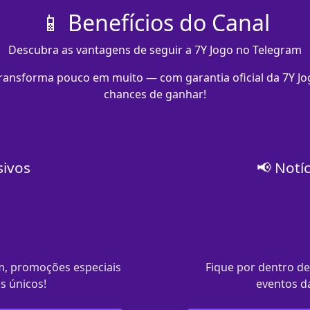
📱 Benefícios do Canal
Descubra as vantagens de seguir a 7Y Jogo no Telegram
ansforma pouco em muito — com garantia oficial da 7Y Jogo
chances de ganhar!
sivos
📢 Notí
m, promoções especiais
Fique por dentro d
s únicos!
eventos d