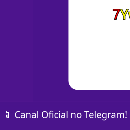
📱 Canal Oficial no Telegram!