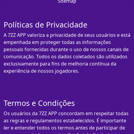
Sitemap
Políticas de Privacidade
A 7ZZ APP valoriza a privacidade de seus usuários e está
empenhada em proteger todas as informações
pessoais fornecidas durante o uso de nossos canais de
comunicação. Todos os dados coletados são utilizados
exclusivamente para fins de melhoria contínua da
experiência de nossos jogadores.
Termos e Condições
Os usuários da 7ZZ APP concordam em respeitar todas
as regras e regulamentos estabelecidos. É importante
ler e entender todos os termos antes de participar de