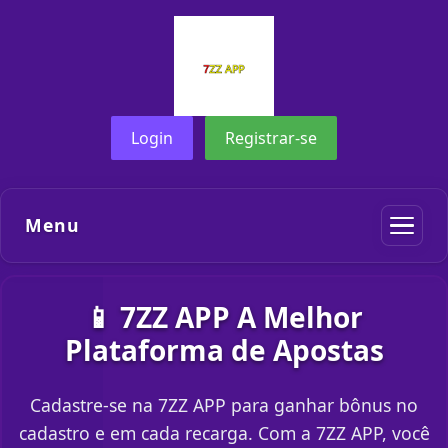
Login
Registrar-se
Menu
📱 7ZZ APP A Melhor
Plataforma de Apostas
Cadastre-se na 7ZZ APP para ganhar bônus no
cadastro e em cada recarga. Com a 7ZZ APP, você