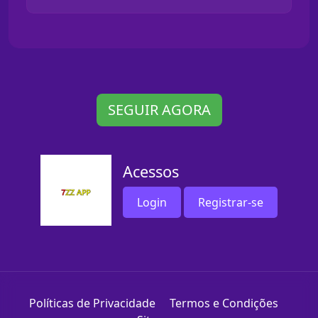
SEGUIR AGORA
Acessos
Login
Registrar-se
Políticas de Privacidade
Termos e Condições