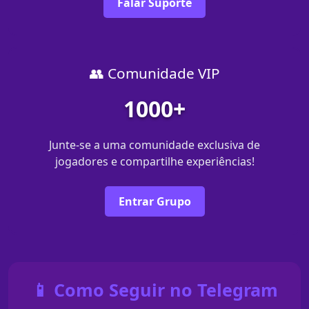
Falar Suporte
👥 Comunidade VIP
1000+
Junte-se a uma comunidade exclusiva de
jogadores e compartilhe experiências!
Entrar Grupo
📱 Como Seguir no Telegram