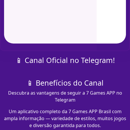
📱 Canal Oficial no Telegram!
📱 Benefícios do Canal
Descubra as vantagens de seguir a 7 Games APP no
Telegram
Um aplicativo completo da 7 Games APP Brasil com
ampla informação — variedade de estilos, muitos jogos
e diversão garantida para todos.