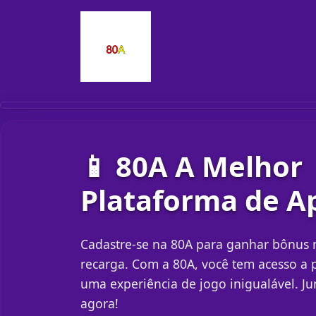
📱 80A A Melhor
Plataforma de A
Cadastre-se na 80A para ganhar bônus 
recarga. Com a 80A, você tem acesso a 
uma experiência de jogo inigualável. J
agora!