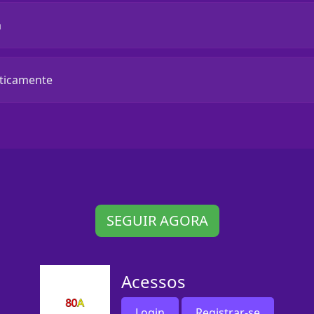
a
aticamente
SEGUIR AGORA
Acessos
Login
Registrar-se