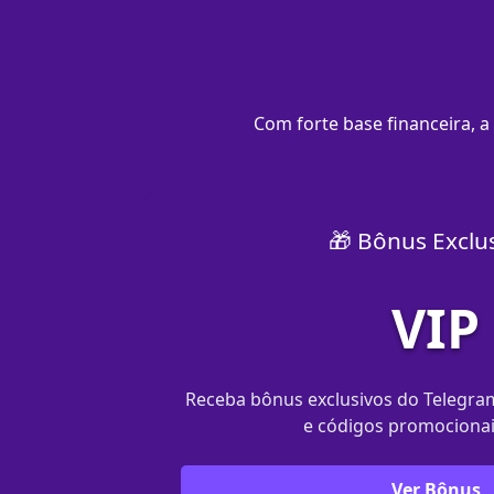
Com forte base financeira, a
🎁 Bônus Exclu
VIP
Receba bônus exclusivos do Telegra
e códigos promocionai
Ver Bônus