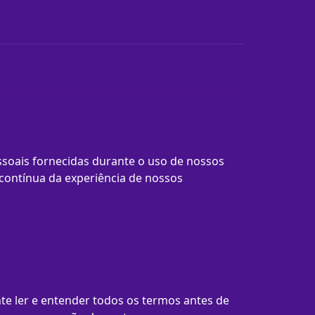
ssoais fornecidas durante o uso de nossos
 contínua da experiência de nossos
te ler e entender todos os termos antes de