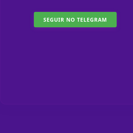
SEGUIR NO TELEGRAM