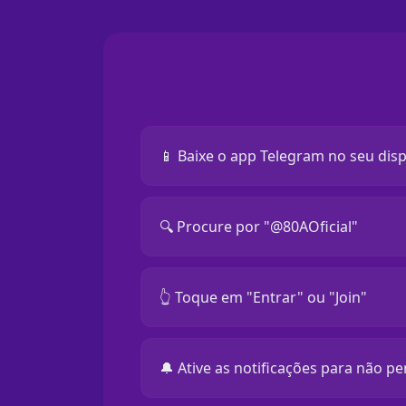
📱 Baixe o app Telegram no seu disp
🔍 Procure por "@80AOficial"
👆 Toque em "Entrar" ou "Join"
🔔 Ative as notificações para não p