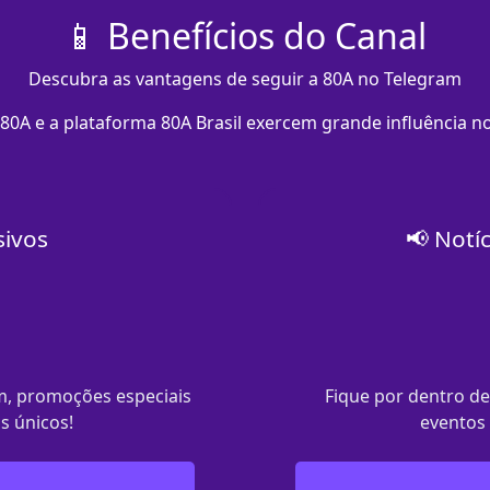
📱 Benefícios do Canal
Descubra as vantagens de seguir a 80A no Telegram
 80A e a plataforma 80A Brasil exercem grande influência n
sivos
📢 Notí
m, promoções especiais
Fique por dentro d
s únicos!
eventos