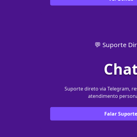
💬 Suporte Di
Cha
Suporte direto via Telegram, r
atendimento persona
Falar Suport