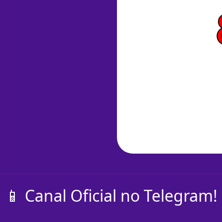
📱 Canal Oficial no Telegram!