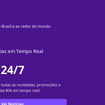
o Brasil e ao redor do mundo.
cias em Tempo Real
24/7
e todas as novidades, promoções e
 da 80A em tempo real!
Ver Notícias