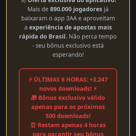
Mais de
890.000 jogadores
já
baixaram o app 3AA e aproveitam
a
experiência de apostas mais
rápida do Brasil
. Não perca tempo
- seu bônus exclusivo está
esperando!
⚡ ÚLTIMAS 6 HORAS: +3.247
novos downloads! ⚡
🎁 Bônus exclusivo válido
apenas para os próximos
500 downloads!
⏰ Restam apenas 4 horas
para garantir seu bônus