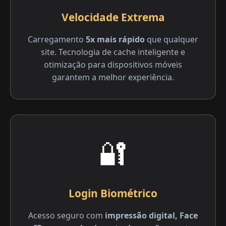
Velocidade Extrema
Carregamento
5x mais rápido
que qualquer
site. Tecnologia de cache inteligente e
otimização para dispositivos móveis
garantem a melhor experiência.
🔐
Login Biométrico
Acesso seguro com
impressão digital, Face