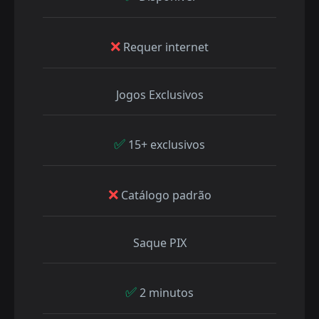
❌
Requer internet
Jogos Exclusivos
✅
15+ exclusivos
❌
Catálogo padrão
Saque PIX
✅
2 minutos