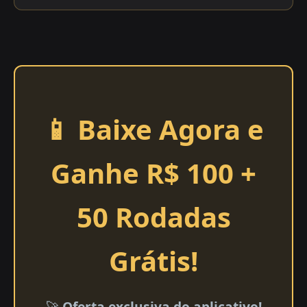
📱 Baixe Agora e
Ganhe R$ 100 +
50 Rodadas
Grátis!
🚀
Oferta exclusiva do aplicativo!