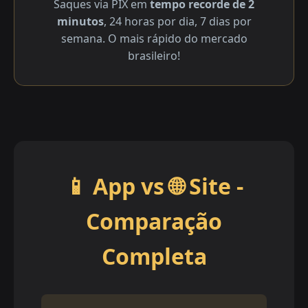
Saques via PIX em
tempo recorde de 2
minutos
, 24 horas por dia, 7 dias por
semana. O mais rápido do mercado
brasileiro!
📱 App vs 🌐 Site -
Comparação
Completa