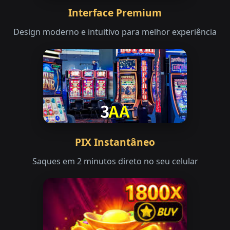
Interface Premium
Design moderno e intuitivo para melhor experiência
PIX Instantâneo
Saques em 2 minutos direto no seu celular